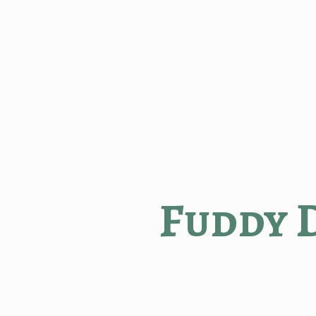
Fuddy 